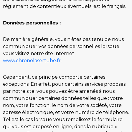
règlement de contentieux éventuels, est le français.
Données personnelles :
De manière générale, vous n’êtes pas tenu de nous
communiquer vos données personnelles lorsque
vous visitez notre site Internet
www.chronolasertube.fr
.
Cependant, ce principe comporte certaines
exceptions. En effet, pour certains services proposés
par notre site, vous pouvez être amenés à nous
communiquer certaines données telles que : votre
nom, votre fonction, le nom de votre société, votre
adresse électronique, et votre numéro de téléphone.
Tel est le cas lorsque vous remplissez le formulaire
qui vous est proposé en ligne, dans la rubrique «