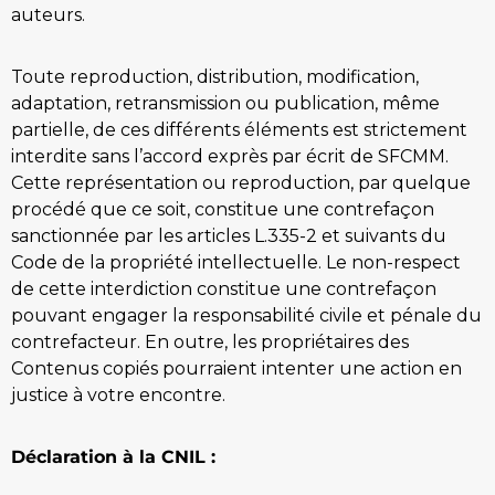
auteurs.
Toute reproduction, distribution, modification,
adaptation, retransmission ou publication, même
partielle, de ces différents éléments est strictement
interdite sans l’accord exprès par écrit de SFCMM.
Cette représentation ou reproduction, par quelque
procédé que ce soit, constitue une contrefaçon
sanctionnée par les articles L.335-2 et suivants du
Code de la propriété intellectuelle. Le non-respect
de cette interdiction constitue une contrefaçon
pouvant engager la responsabilité civile et pénale du
contrefacteur. En outre, les propriétaires des
Contenus copiés pourraient intenter une action en
justice à votre encontre.
Déclaration à la CNIL :