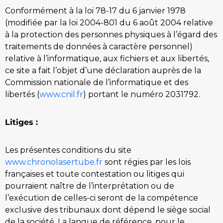
Conformément à la loi 78-17 du 6 janvier 1978
(modifiée par la loi 2004-801 du 6 août 2004 relative
à la protection des personnes physiques à l’égard des
traitements de données à caractère personnel)
relative à l’informatique, aux fichiers et aux libertés,
ce site a fait l’objet d’une déclaration auprès de la
Commission nationale de l’informatique et des
libertés (
www.cnil.fr
) portant le numéro 2031792.
Litiges :
Les présentes conditions du site
www.chronolasertube.fr
sont régies par les lois
françaises et toute contestation ou litiges qui
pourraient naître de l’interprétation ou de
l’exécution de celles-ci seront de la compétence
exclusive des tribunaux dont dépend le siège social
de la société. La langue de référence, pour le