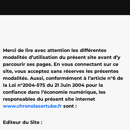
Merci de lire avec attention les différentes
modalités d’utilisation du présent site avant d’y
parcourir ses pages. En vous connectant sur ce
site, vous acceptez sans réserves les présentes
modalités. Aussi, conformément à l’article n°6 de
la Loi n°2004-575 du 21 Juin 2004 pour la
confiance dans l’économie numérique, les
responsables du présent site internet
www.chronolasertube.fr
sont :
Editeur du Site :