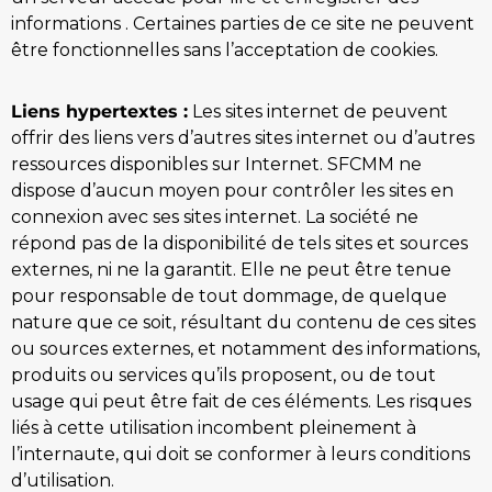
informations . Certaines parties de ce site ne peuvent
être fonctionnelles sans l’acceptation de cookies.
Liens hypertextes :
Les sites internet de peuvent
offrir des liens vers d’autres sites internet ou d’autres
ressources disponibles sur Internet. SFCMM ne
dispose d’aucun moyen pour contrôler les sites en
connexion avec ses sites internet. La société ne
répond pas de la disponibilité de tels sites et sources
externes, ni ne la garantit. Elle ne peut être tenue
pour responsable de tout dommage, de quelque
nature que ce soit, résultant du contenu de ces sites
ou sources externes, et notamment des informations,
produits ou services qu’ils proposent, ou de tout
usage qui peut être fait de ces éléments. Les risques
liés à cette utilisation incombent pleinement à
l’internaute, qui doit se conformer à leurs conditions
d’utilisation.