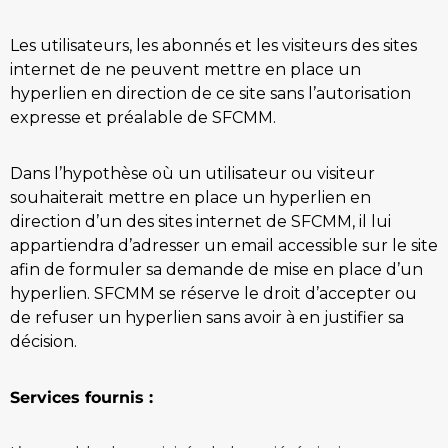
Les utilisateurs, les abonnés et les visiteurs des sites
internet de ne peuvent mettre en place un
hyperlien en direction de ce site sans l’autorisation
expresse et préalable de SFCMM.
Dans l’hypothèse où un utilisateur ou visiteur
souhaiterait mettre en place un hyperlien en
direction d’un des sites internet de SFCMM, il lui
appartiendra d’adresser un email accessible sur le site
afin de formuler sa demande de mise en place d’un
hyperlien. SFCMM se réserve le droit d’accepter ou
de refuser un hyperlien sans avoir à en justifier sa
décision.
Services fournis :