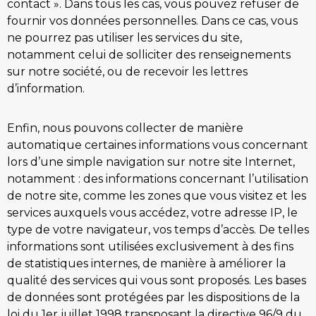
contact ». Dans tous les cas, vous pouvez refuser de
fournir vos données personnelles. Dans ce cas, vous
ne pourrez pas utiliser les services du site,
notamment celui de solliciter des renseignements
sur notre société, ou de recevoir les lettres
d’information.
Enfin, nous pouvons collecter de manière
automatique certaines informations vous concernant
lors d’une simple navigation sur notre site Internet,
notamment : des informations concernant l’utilisation
de notre site, comme les zones que vous visitez et les
services auxquels vous accédez, votre adresse IP, le
type de votre navigateur, vos temps d’accès. De telles
informations sont utilisées exclusivement à des fins
de statistiques internes, de manière à améliorer la
qualité des services qui vous sont proposés. Les bases
de données sont protégées par les dispositions de la
loi du 1er juillet 1998 transposant la directive 96/9 du