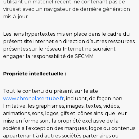
utilisant un matériel récent, ne contenant pas de
virus et avec un navigateur de dernière génération
mis-à-jour
Les liens hypertextes mis en place dans le cadre du
présent site internet en direction d’autres ressources
présentes sur le réseau Internet ne sauraient
engager la responsabilité de SFCMM.
Propriété intellectuelle :
Tout le contenu du présent sur le site
www.chronolasertube.fr
, incluant, de façon non
limitative, les graphismes, images, textes, vidéos,
animations, sons, logos, gifs et icônes ainsi que leur
mise en forme sont la propriété exclusive de la
société à l’exception des marques, logos ou contenus
appartenant à d’autres sociétés partenaires ou