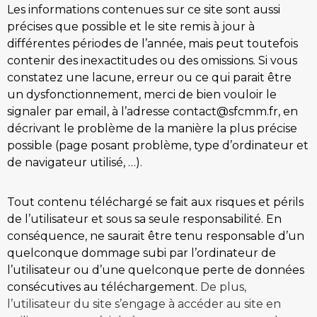
Les informations contenues sur ce site sont aussi
précises que possible et le site remis à jour à
différentes périodes de l’année, mais peut toutefois
contenir des inexactitudes ou des omissions. Si vous
constatez une lacune, erreur ou ce qui parait être
un dysfonctionnement, merci de bien vouloir le
signaler par email, à l’adresse contact@sfcmm.fr, en
décrivant le problème de la manière la plus précise
possible (page posant problème, type d’ordinateur et
de navigateur utilisé, …).
Tout contenu téléchargé se fait aux risques et périls
de l’utilisateur et sous sa seule responsabilité. En
conséquence, ne saurait être tenu responsable d’un
quelconque dommage subi par l’ordinateur de
l’utilisateur ou d’une quelconque perte de données
consécutives au téléchargement.
De plus,
l’utilisateur du site s’engage à accéder au site en